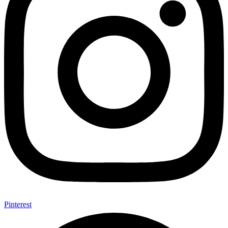
Pinterest