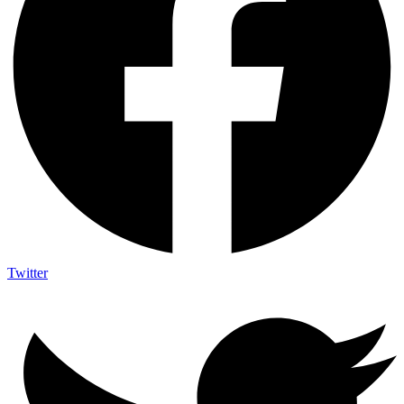
Twitter