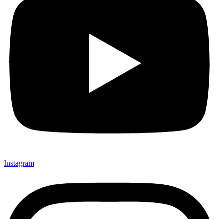
Instagram