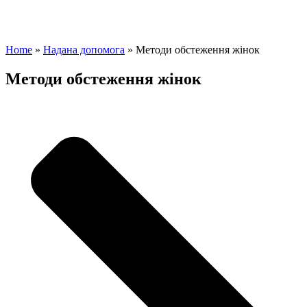
Home
»
Надана допомога
»
Методи обстеження жінок
Методи обстеження жінок