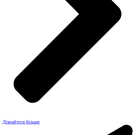
Дізнайтеся більше