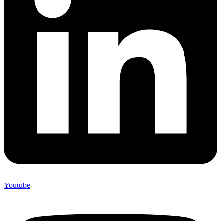
Youtube