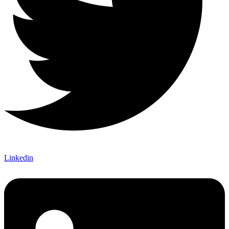
Linkedin