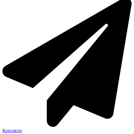
Контакти