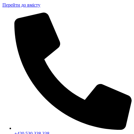
Перейти до вмісту
+420 530 338 338