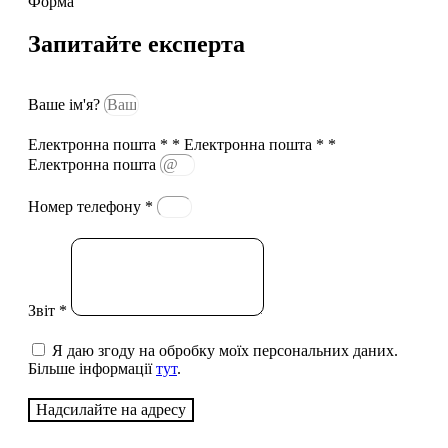
Форма
Запитайте експерта
Ваше ім'я?
Електронна пошта * * Електронна пошта * *
Електронна пошта
Номер телефону *
Звіт *
Я даю згоду на обробку моїх персональних даних.
Більше інформації
тут
.
Надсилайте на адресу