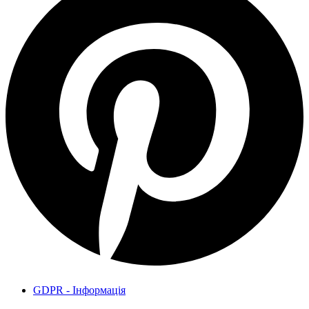
GDPR - Інформація