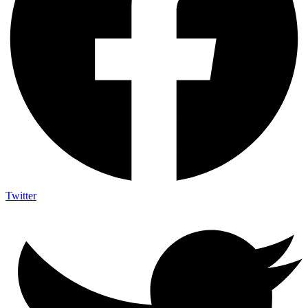
Twitter