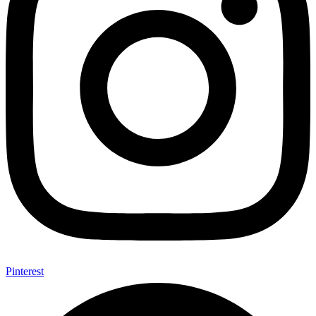
Pinterest