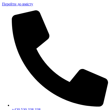
Перейти до вмісту
+420 530 338 338