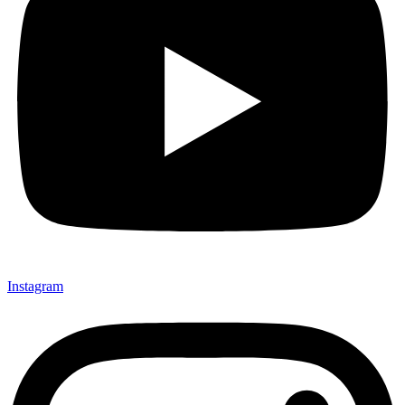
Instagram