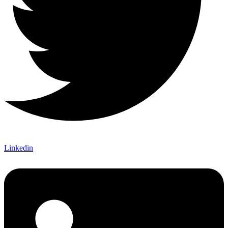
Linkedin