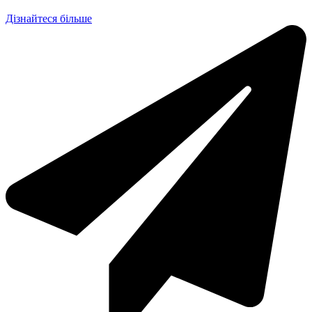
Дізнайтеся більше