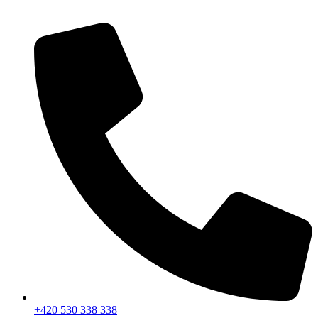
+420 530 338 338