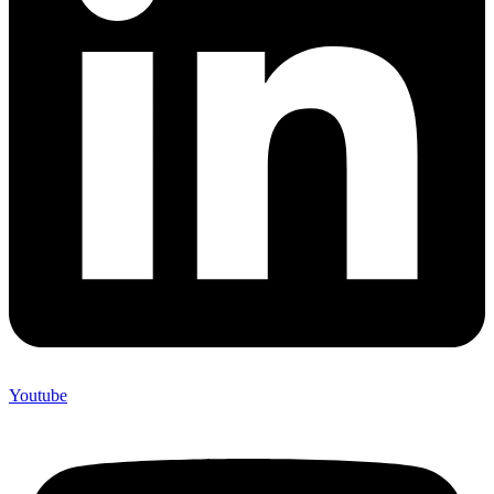
Youtube