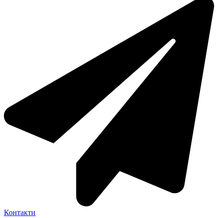
Контакти